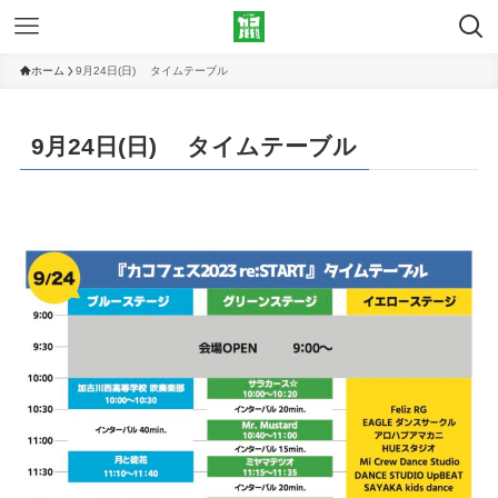
ホーム
9月24日(日) タイムテーブル
9月24日(日) タイムテーブル