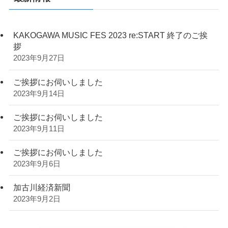
KAKOGAWA MUSIC FES 2023 re:START 終了のご挨
拶
2023年9月27日
ご挨拶にお伺いしました
2023年9月14日
ご挨拶にお伺いしました
2023年9月11日
ご挨拶にお伺いしました
2023年9月6日
加古川経済新聞
2023年9月2日