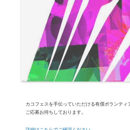
カコフェスを手伝っていただける有償ボランティ
ご応募お待ちしております。
詳細はこちらでご確認ください