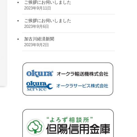
ご挨拶にお伺いしました
2023年9月11日
ご挨拶にお伺いしました
2023年9月6日
加古川経済新聞
2023年9月2日