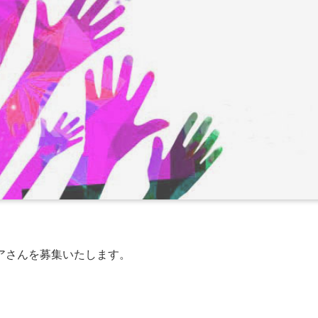
アさんを募集いたします。