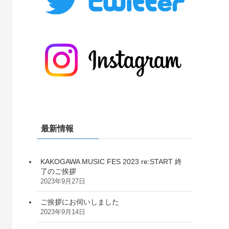
最新情報
KAKOGAWA MUSIC FES 2023 re:START 終
了のご挨拶
2023年9月27日
ご挨拶にお伺いしました
2023年9月14日