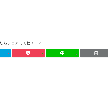
たらシェアしてね！