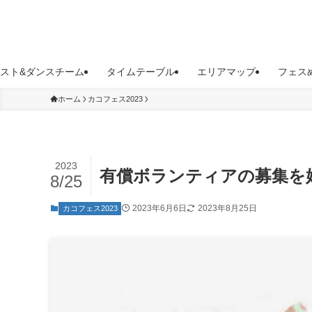
スト&ダンスチーム
タイムテーブル
エリアマップ
フェス
ホーム
カコフェス2023
2023
有償ボランティアの募集を
8/25
2023年6月6日
2023年8月25日
カコフェス2023